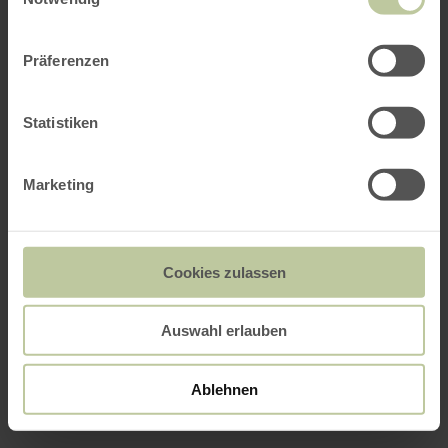
Präferenzen
Statistiken
Marketing
Cookies zulassen
Auswahl erlauben
Ablehnen