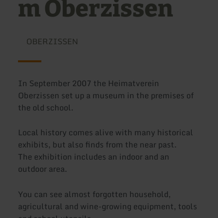
m Oberzissen
OBERZISSEN
In September 2007 the Heimatverein
Oberzissen set up a museum in the premises of
the old school.
Local history comes alive with many historical
exhibits, but also finds from the near past.
The exhibition includes an indoor and an
outdoor area.
You can see almost forgotten household,
agricultural and wine-growing equipment, tools