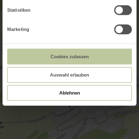
Statistiken
Marketing
Cookies zulassen
Auswahl erlauben
Ablehnen