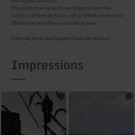
and school utensils.
The collection also shows objects from the
Celtic and Roman times, all of which come from
Oberzissen and the surrounding area.
Opening times and guided tours on request.
Impressions