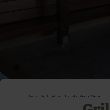
Home
Grillplatz am Heilsteinhaus Einruhr
Gri