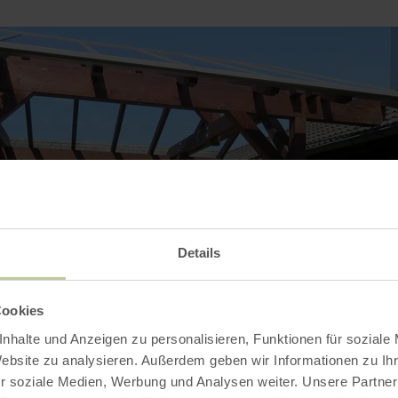
Details
Cookies
nhalte und Anzeigen zu personalisieren, Funktionen für soziale
Website zu analysieren. Außerdem geben wir Informationen zu I
r soziale Medien, Werbung und Analysen weiter. Unsere Partner