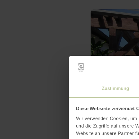
Zustimmung
Diese Webseite verwendet 
Wir verwenden Cookies, um I
und die Zugriffe auf unsere 
Website an unsere Partner fü