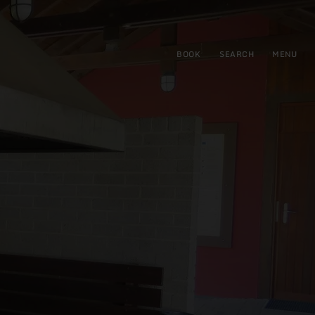
BOOK
SEARCH
MENU