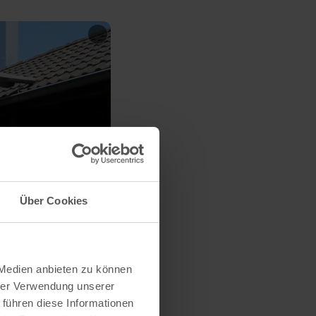
Über Cookies
 Medien anbieten zu können
hrer Verwendung unserer
 führen diese Informationen