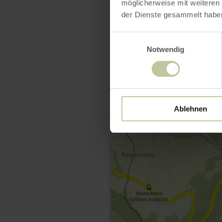
möglicherweise mit weiteren
der Dienste gesammelt habe
Einwilligungsauswahl
Notwendig
Ablehnen