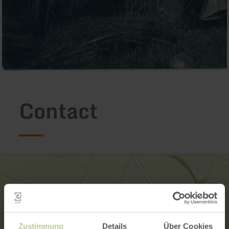
Contact
Zustimmung
Details
Über Cookies