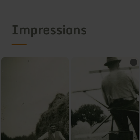
Impressions