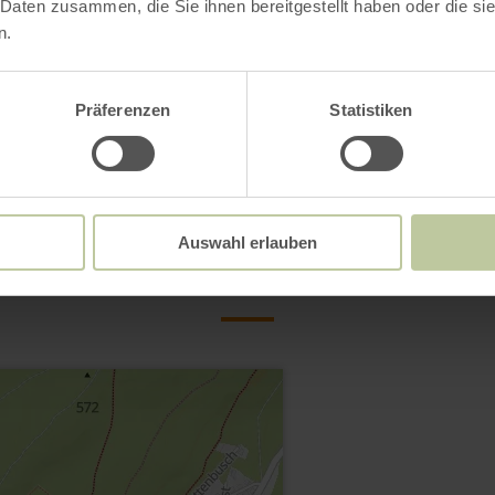
 Daten zusammen, die Sie ihnen bereitgestellt haben oder die s
n.
Präferenzen
Statistiken
Contact
Auswahl erlauben