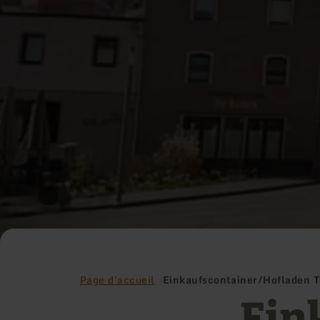
Page d'accueil
Einkaufscontainer/Hofladen T
Ein