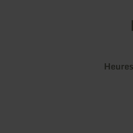
Heures