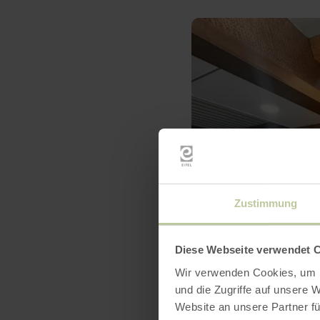
Zustimmung
Diese Webseite verwendet 
Wir verwenden Cookies, um I
und die Zugriffe auf unsere 
Website an unsere Partner fü