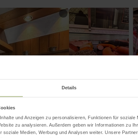
Details
Cookies
nhalte und Anzeigen zu personalisieren, Funktionen für soziale
Website zu analysieren. Außerdem geben wir Informationen zu I
r soziale Medien, Werbung und Analysen weiter. Unsere Partner