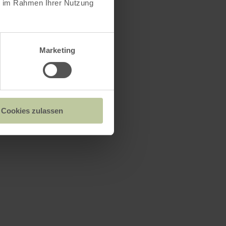
ie im Rahmen Ihrer Nutzung
Marketing
Cookies zulassen