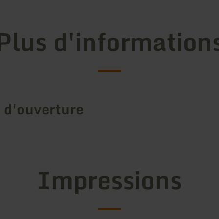
Plus d'information
 d'ouverture
Impressions