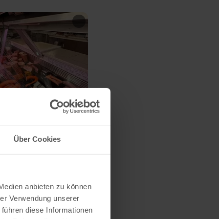
Über Cookies
 Medien anbieten zu können
hrer Verwendung unserer
 führen diese Informationen