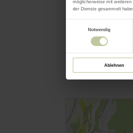
möglicherweise mit weiteren
der Dienste gesammelt habe
Einwilligungsauswahl
Notwendig
Ablehnen