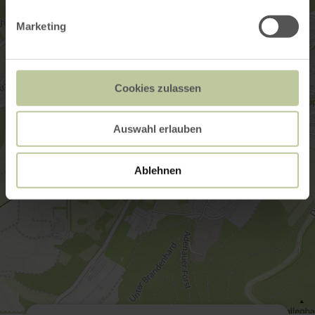
Marketing
Cookies zulassen
Auswahl erlauben
Ablehnen