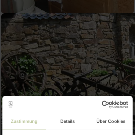
Zustimmung
Details
Über Cookies