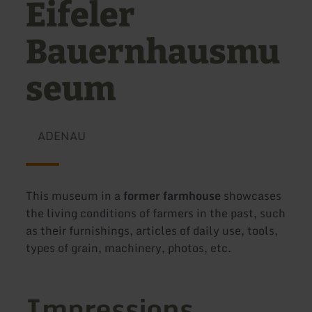
Eifeler
Bauernhausmu
seum
ADENAU
This museum in a
former farmhouse
showcases
the living conditions of farmers in the past, such
as their furnishings, articles of daily use, tools,
types of grain, machinery, photos, etc.
Impressions