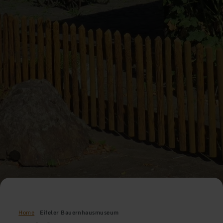
Home
Eifeler Bauernhausmuseum