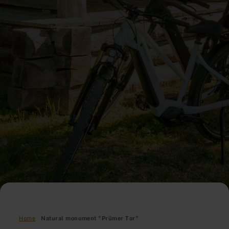
Home
Natural monument "Prümer Tor"