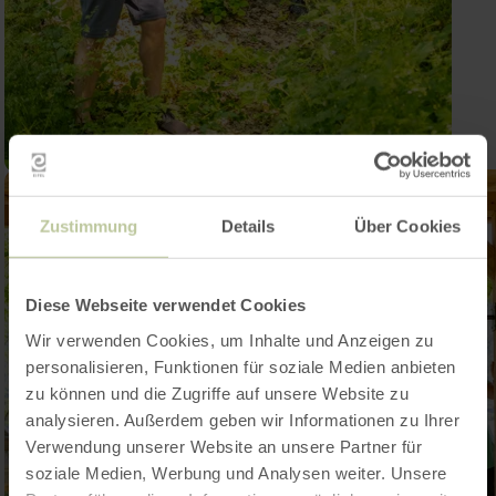
Zustimmung
Details
Über Cookies
Diese Webseite verwendet Cookies
Wir verwenden Cookies, um Inhalte und Anzeigen zu
personalisieren, Funktionen für soziale Medien anbieten
zu können und die Zugriffe auf unsere Website zu
analysieren. Außerdem geben wir Informationen zu Ihrer
Verwendung unserer Website an unsere Partner für
soziale Medien, Werbung und Analysen weiter. Unsere