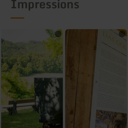
Impressions