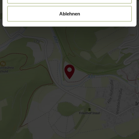
Ablehnen