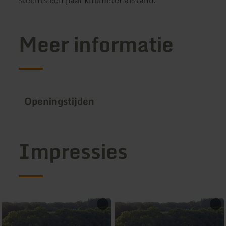
Meer informatie
Openingstijden
Impressies