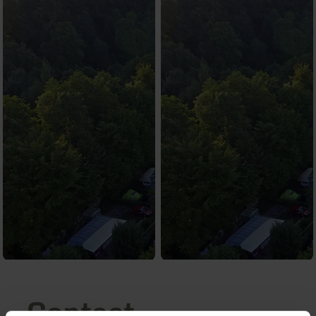
Contact