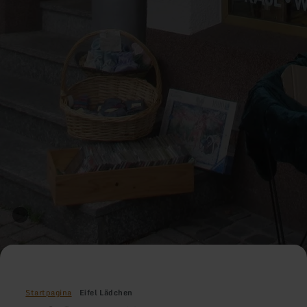
Startpagina
Eifel Lädchen