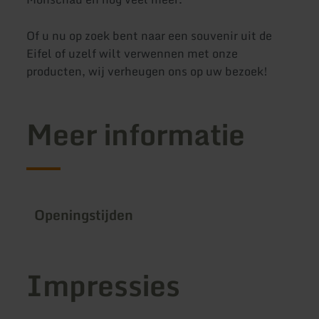
Of u nu op zoek bent naar een souvenir uit de
Eifel of uzelf wilt verwennen met onze
producten, wij verheugen ons op uw bezoek!
Meer informatie
Openingstijden
Impressies