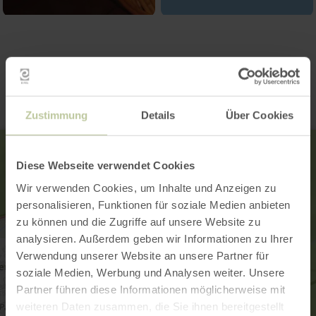
Contact
Zustimmung
Details
Über Cookies
Diese Webseite verwendet Cookies
Wir verwenden Cookies, um Inhalte und Anzeigen zu
personalisieren, Funktionen für soziale Medien anbieten
zu können und die Zugriffe auf unsere Website zu
analysieren. Außerdem geben wir Informationen zu Ihrer
Verwendung unserer Website an unsere Partner für
soziale Medien, Werbung und Analysen weiter. Unsere
Partner führen diese Informationen möglicherweise mit
weiteren Daten zusammen, die Sie ihnen bereitgestellt