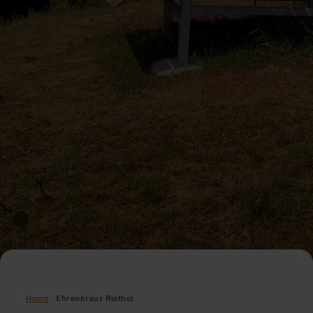
Home
Ehrenkreuz Riethel