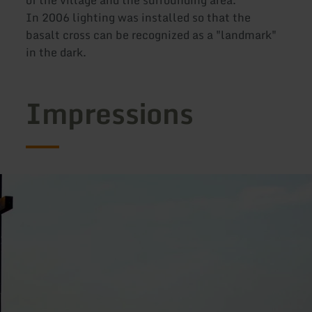
In 2006 lighting was installed so that the
basalt cross can be recognized as a "landmark"
in the dark.
Impressions