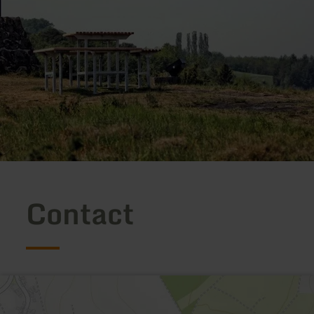
Contact