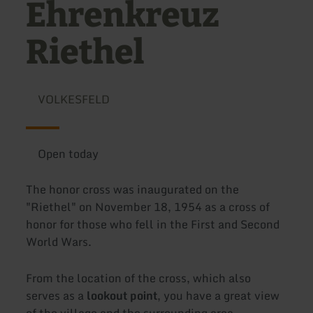
Ehrenkreuz
Riethel
VOLKESFELD
Open today
The honor cross was inaugurated on the
"Riethel" on November 18, 1954 as a cross of
honor for those who fell in the First and Second
World Wars.
From the location of the cross, which also
serves as a
lookout point
, you have a great view
of the village and the surrounding area.