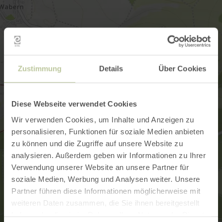
Zustimmung
Details
Über Cookies
Diese Webseite verwendet Cookies
Wir verwenden Cookies, um Inhalte und Anzeigen zu
personalisieren, Funktionen für soziale Medien anbieten
zu können und die Zugriffe auf unsere Website zu
analysieren. Außerdem geben wir Informationen zu Ihrer
Verwendung unserer Website an unsere Partner für
soziale Medien, Werbung und Analysen weiter. Unsere
Partner führen diese Informationen möglicherweise mit
weiteren Daten zusammen, die Sie ihnen bereitgestellt
haben oder die sie im Rahmen Ihrer Nutzung der Dienste