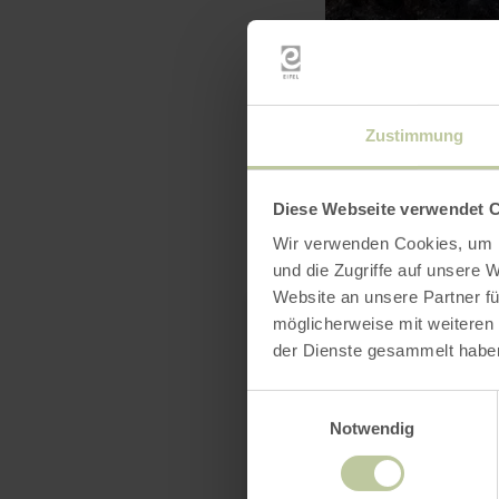
Zustimmung
Diese Webseite verwendet 
Wir verwenden Cookies, um I
und die Zugriffe auf unsere 
Website an unsere Partner fü
möglicherweise mit weiteren
der Dienste gesammelt habe
Einwilligungsauswahl
Notwendig