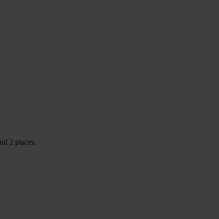
nd 2 places.