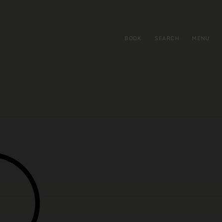
BOOK
SEARCH
MENU