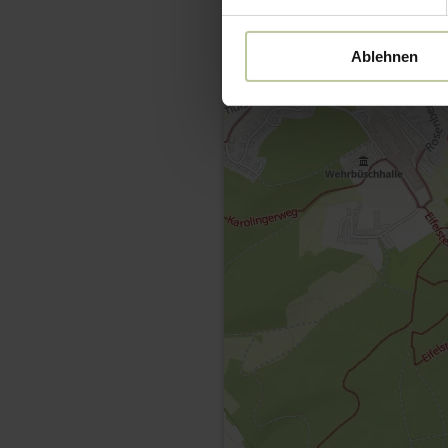
Ablehnen