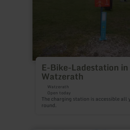
E-Bike-Ladestation in
Watzerath
Watzerath
Open today
The charging station is accessible all 
round.