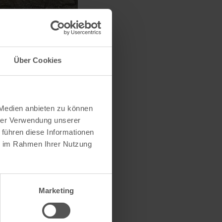
Über Cookies
 Medien anbieten zu können
hrer Verwendung unserer
 führen diese Informationen
ie im Rahmen Ihrer Nutzung
Marketing