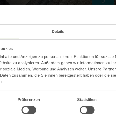
Details
Contact
Cookies
nhalte und Anzeigen zu personalisieren, Funktionen für soziale
Website zu analysieren. Außerdem geben wir Informationen zu I
r soziale Medien, Werbung und Analysen weiter. Unsere Partner
 Daten zusammen, die Sie ihnen bereitgestellt haben oder die s
n.
Präferenzen
Statistiken