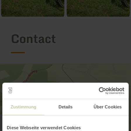
Contact
Zustimmung
Details
Über Cookies
Diese Webseite verwendet Cookies