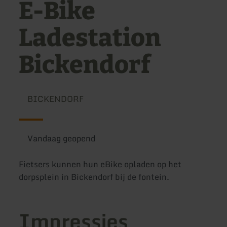
E-Bike
Ladestation
Bickendorf
BICKENDORF
Vandaag geopend
Fietsers kunnen hun eBike opladen op het
dorpsplein in Bickendorf bij de fontein.
Impressies