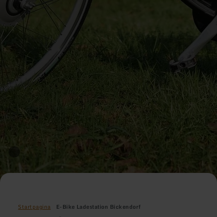
Startpagina
E-Bike Ladestation Bickendorf