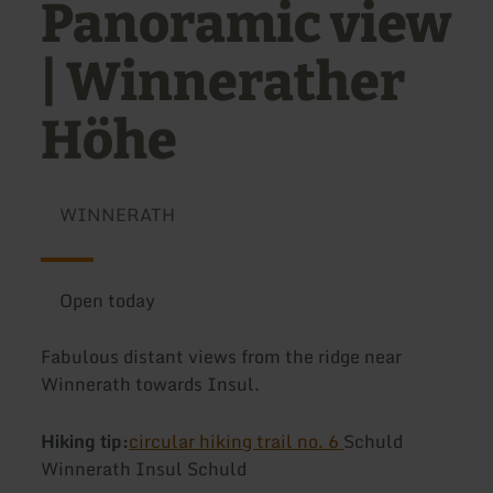
Panoramic view
| Winnerather
Höhe
WINNERATH
Open today
Fabulous distant views from the ridge near
Winnerath towards Insul.
Hiking tip:
circular hiking trail no. 6
Schuld
Winnerath Insul Schuld