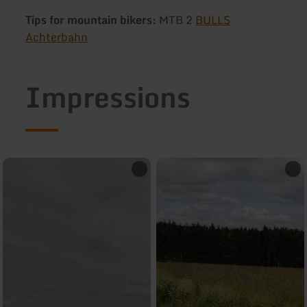
Tips for mountain bikers:
MTB 2
BULLS
Achterbahn
Impressions