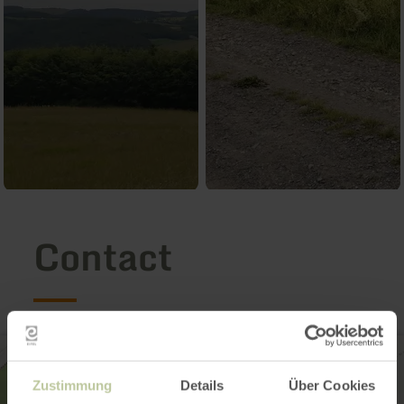
Contact
Zustimmung
Details
Über Cookies