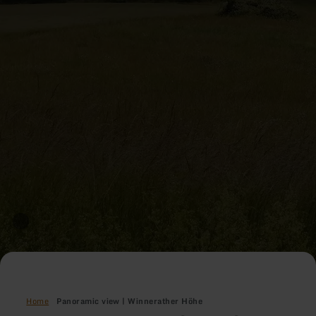
Home
Panoramic view | Winnerather Höhe