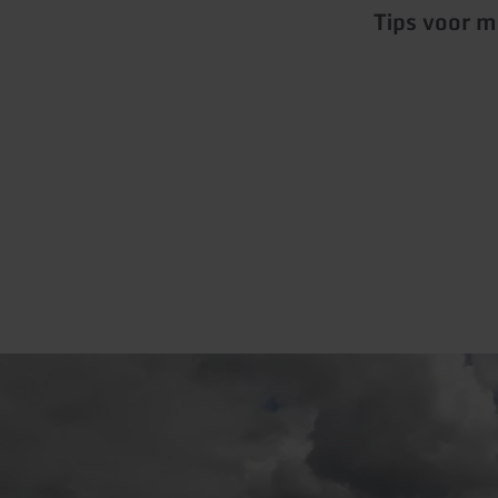
Tips voor m