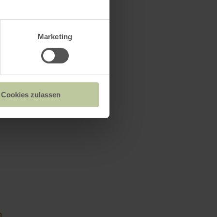
Marketing
Cookies zulassen
n