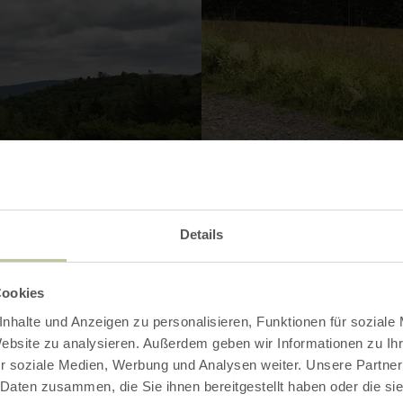
Details
Cookies
nhalte und Anzeigen zu personalisieren, Funktionen für soziale
Contact
Website zu analysieren. Außerdem geben wir Informationen zu I
r soziale Medien, Werbung und Analysen weiter. Unsere Partner
 Daten zusammen, die Sie ihnen bereitgestellt haben oder die s