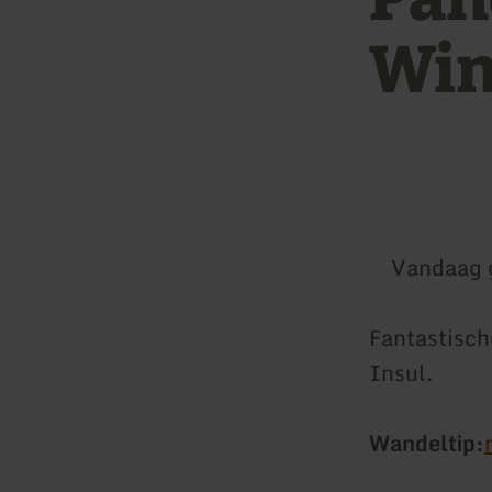
Win
Vandaag 
Fantastisch
Insul.
Wandeltip: