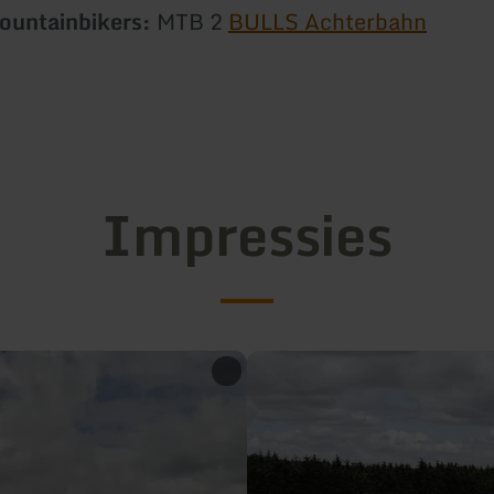
ountainbikers:
MTB 2
BULLS Achterbahn
Impressies