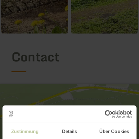
Contact
Zustimmung
Details
Über Cookies