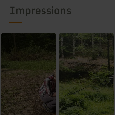
Impressions