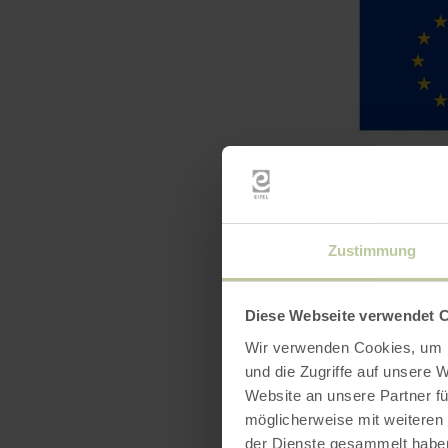
Zustimmung
Diese Webseite verwendet 
Wir verwenden Cookies, um I
und die Zugriffe auf unsere 
Website an unsere Partner fü
möglicherweise mit weiteren
der Dienste gesammelt habe