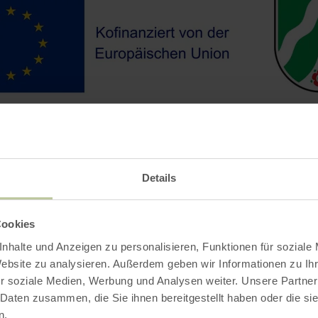
Details
Cookies
nhalte und Anzeigen zu personalisieren, Funktionen für soziale
Contact
Website zu analysieren. Außerdem geben wir Informationen zu I
r soziale Medien, Werbung und Analysen weiter. Unsere Partner
 Daten zusammen, die Sie ihnen bereitgestellt haben oder die s
n.