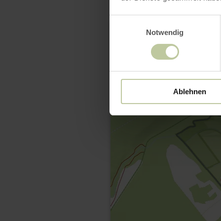
Einwilligungsauswahl
Notwendig
Ablehnen