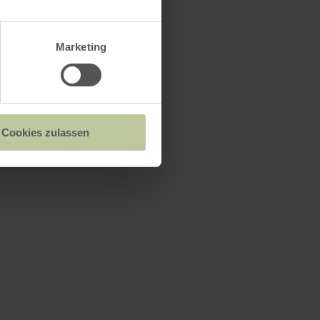
Marketing
Cookies zulassen