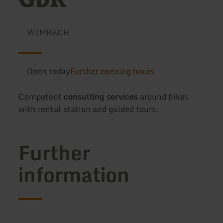
WIMBACH
Open today
Further opening hours
Competent
consulting services
around bikes
with rental station and guided tours.
Further
information