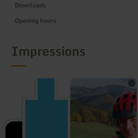
Downloads
Opening hours
Impressions