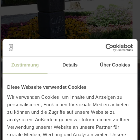
Zustimmung
Details
Über Cookies
Diese Webseite verwendet Cookies
Wir verwenden Cookies, um Inhalte und Anzeigen zu
personalisieren, Funktionen für soziale Medien anbieten
zu können und die Zugriffe auf unsere Website zu
analysieren. Außerdem geben wir Informationen zu Ihrer
Verwendung unserer Website an unsere Partner für
soziale Medien, Werbung und Analysen weiter. Unsere