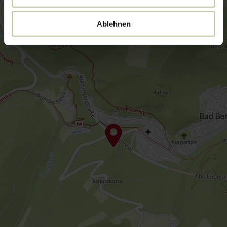
Ablehnen