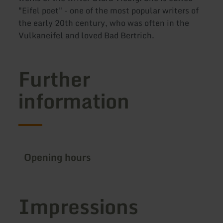
"Eifel poet" - one of the most popular writers of
the early 20th century, who was often in the
Vulkaneifel and loved Bad Bertrich.
Further
information
Opening hours
Impressions