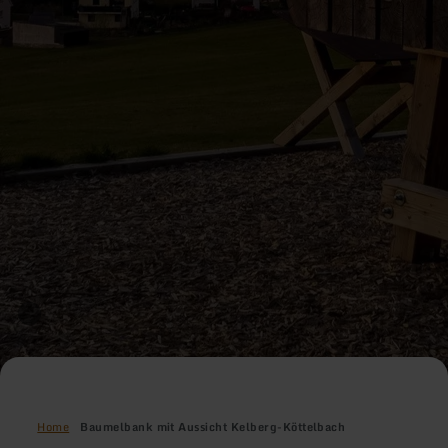
Home
Baumelbank mit Aussicht Kelberg-Köttelbach