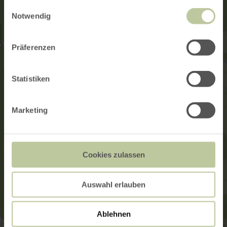
gesammelt haben.
Einwilligungsauswahl
Notwendig
Präferenzen
Statistiken
Marketing
Cookies zulassen
Auswahl erlauben
Ablehnen