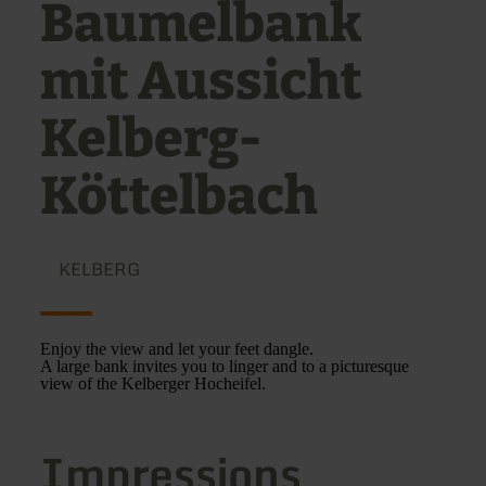
Baumelbank
mit Aussicht
Kelberg-
Köttelbach
KELBERG
Enjoy the view and let your feet dangle.
A large bank invites you to linger and to a picturesque
view of the Kelberger Hocheifel.
Impressions