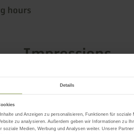
g hours
Impressions
Details
Cookies
nhalte und Anzeigen zu personalisieren, Funktionen für soziale
Website zu analysieren. Außerdem geben wir Informationen zu I
r soziale Medien, Werbung und Analysen weiter. Unsere Partner