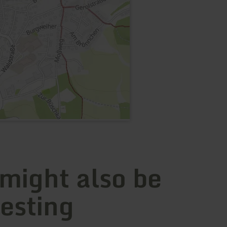
 might also be
resting