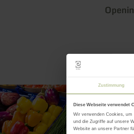
Openin
Zustimmung
Diese Webseite verwendet 
Wir verwenden Cookies, um I
und die Zugriffe auf unsere 
Website an unsere Partner fü