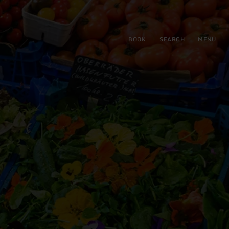
BOOK
SEARCH
MENU