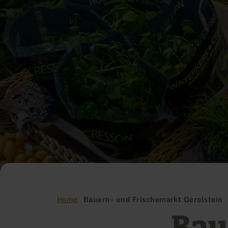
Home
Bauern- und Frischemarkt Gerolstein
Bau