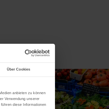
Über Cookies
 Medien anbieten zu können
hrer Verwendung unserer
 führen diese Informationen