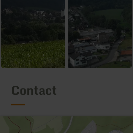
Contact