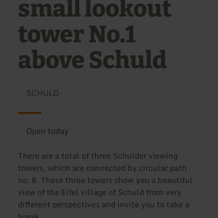
small lookout
tower No.1
above Schuld
SCHULD
Open today
There are a total of three Schulder viewing
towers, which are connected by circular path
no. 8. These three towers show you a beautiful
view of the Eifel village of Schuld from very
different perspectives and invite you to take a
break.