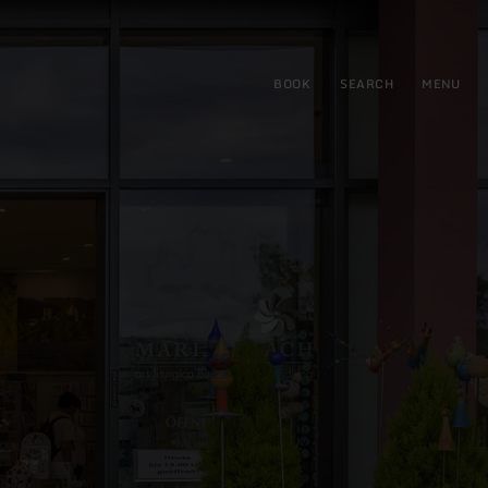
BOOK
SEARCH
MENU