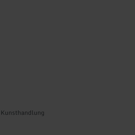
& Kunsthandlung