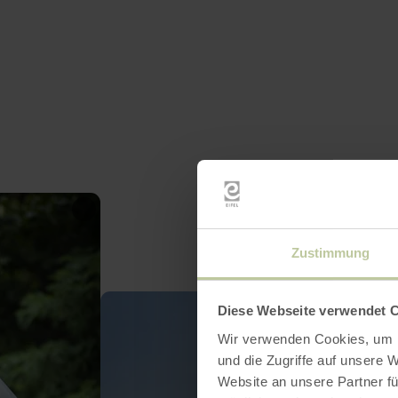
Zustimmung
Diese Webseite verwendet 
Wir verwenden Cookies, um I
und die Zugriffe auf unsere 
Website an unsere Partner fü