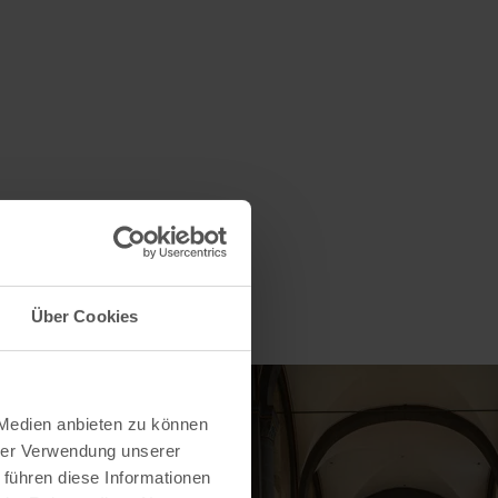
Über Cookies
 Medien anbieten zu können
hrer Verwendung unserer
 führen diese Informationen