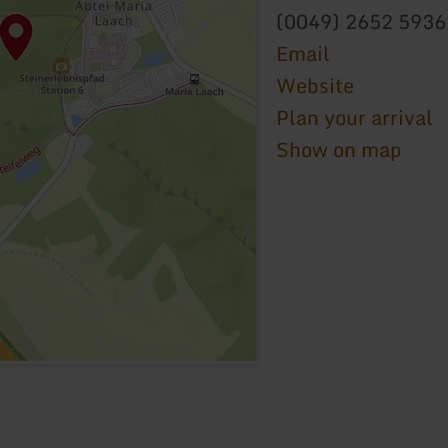
(0049) 2652 5936
Email
Website
Plan your arrival
Show on map