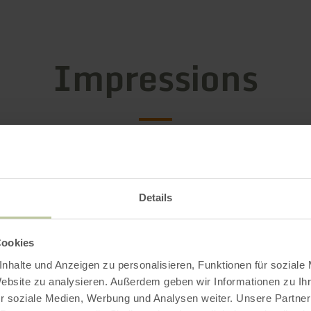
Impressions
Details
Cookies
nhalte und Anzeigen zu personalisieren, Funktionen für soziale
Website zu analysieren. Außerdem geben wir Informationen zu I
r soziale Medien, Werbung und Analysen weiter. Unsere Partner