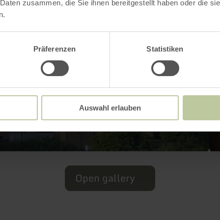
 Daten zusammen, die Sie ihnen bereitgestellt haben oder die s
n.
Präferenzen
Statistiken
Auswahl erlauben
Open gallery