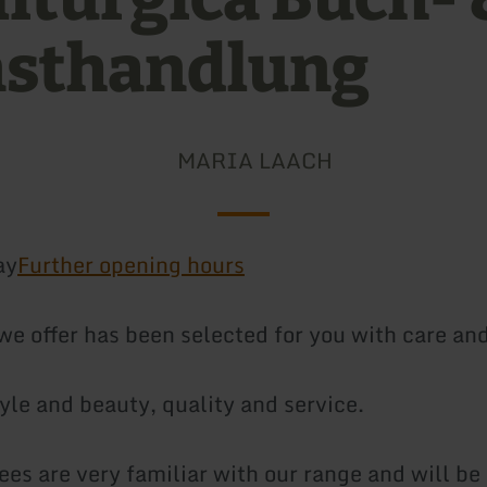
sthandlung
MARIA LAACH
ay
Further opening hours
we offer has been selected for you with care and
yle and beauty, quality and service.
es are very familiar with our range and will be