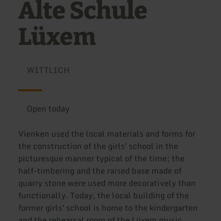
Alte Schule
Lüxem
WITTLICH
Open today
Vienken used the local materials and forms for
the construction of the girls' school in the
picturesque manner typical of the time; the
half-timbering and the raised base made of
quarry stone were used more decoratively than
functionally. Today, the local building of the
former girls' school is home to the kindergarten
and the rehearsal room of the Lüxem music