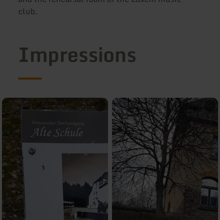
club.
Impressions