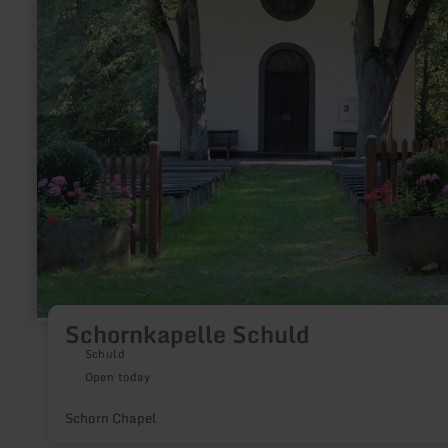
Schornkapelle Schuld
Schuld
Open today
Schorn Chapel