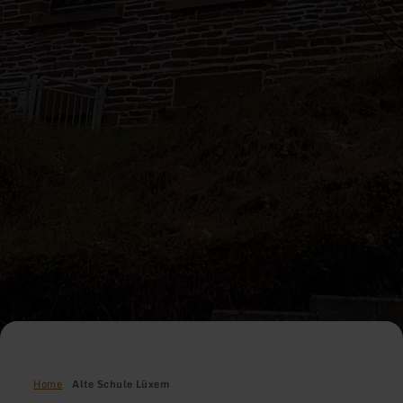
Home
Alte Schule Lüxem