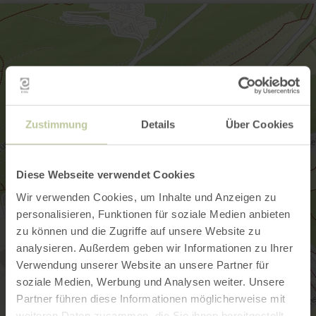
Zustimmung
Details
Über Cookies
Diese Webseite verwendet Cookies
Wir verwenden Cookies, um Inhalte und Anzeigen zu
personalisieren, Funktionen für soziale Medien anbieten
zu können und die Zugriffe auf unsere Website zu
analysieren. Außerdem geben wir Informationen zu Ihrer
Verwendung unserer Website an unsere Partner für
soziale Medien, Werbung und Analysen weiter. Unsere
Partner führen diese Informationen möglicherweise mit
weiteren Daten zusammen, die Sie ihnen bereitgestellt