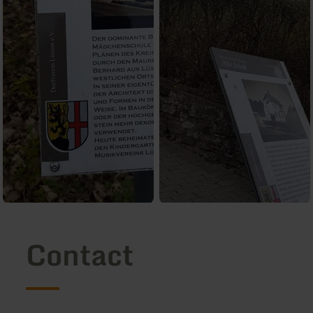
Contact