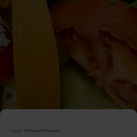
Home
Ristorante Pinocchio