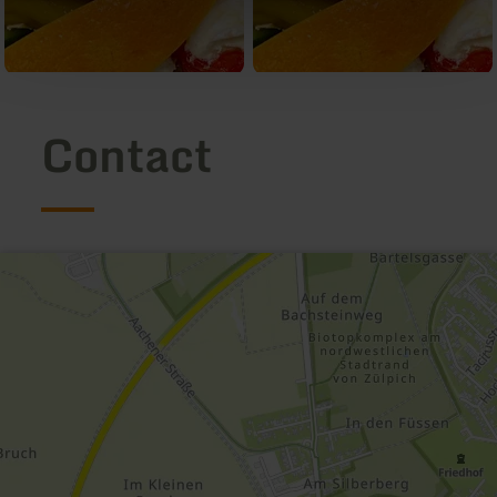
Contact