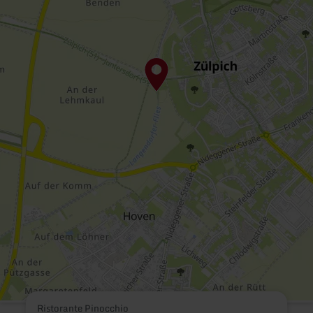
Ristorante Pinocchio