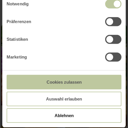
Notwendig
Präferenzen
Statistiken
Marketing
Cookies zulassen
Auswahl erlauben
Ablehnen