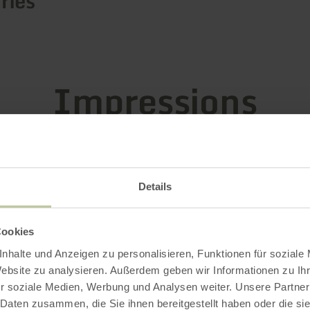
ries
Impressions
Details
Cookies
nhalte und Anzeigen zu personalisieren, Funktionen für soziale
Website zu analysieren. Außerdem geben wir Informationen zu I
r soziale Medien, Werbung und Analysen weiter. Unsere Partner
 Daten zusammen, die Sie ihnen bereitgestellt haben oder die s