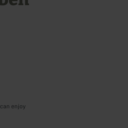
 can enjoy