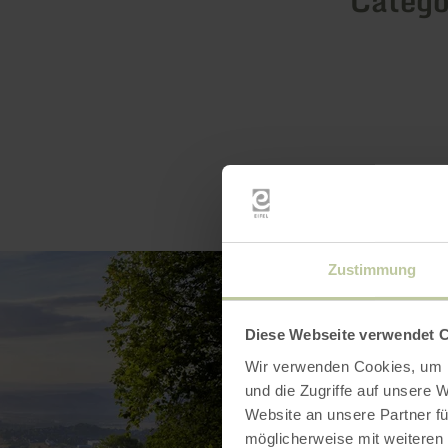
Catego
Zustimmung
Diese Webseite verwendet 
Wir verwenden Cookies, um I
und die Zugriffe auf unsere 
Website an unsere Partner fü
möglicherweise mit weiteren