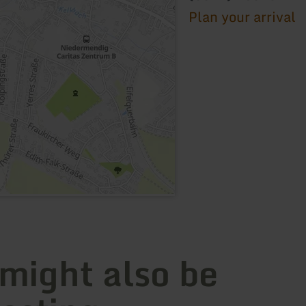
Plan your arrival
 might also be