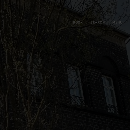
BOOK
SEARCH
MENU