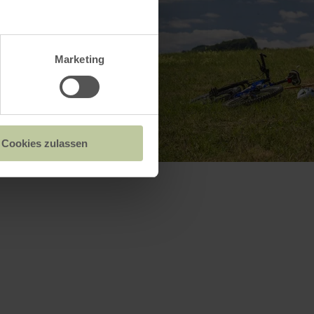
Marketing
Cookies zulassen