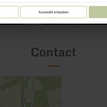
Auswahl erlauben
Contact