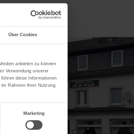
Über Cookies
 Medien anbieten zu können
hrer Verwendung unserer
 führen diese Informationen
ie im Rahmen Ihrer Nutzung
Marketing