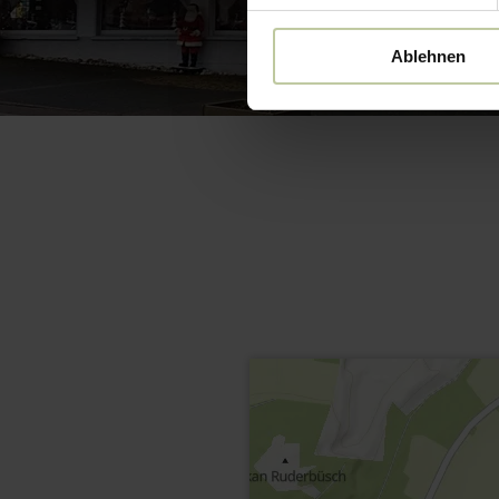
Ablehnen