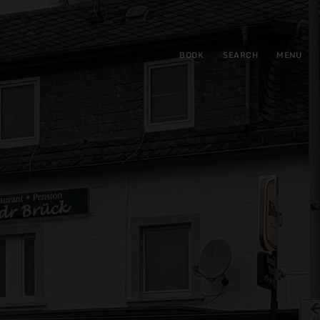
BOOK
SEARCH
MENU