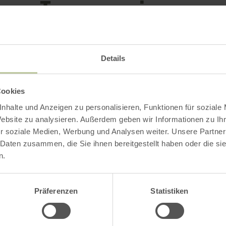
Impressions
Details
Cookies
nhalte und Anzeigen zu personalisieren, Funktionen für soziale
Website zu analysieren. Außerdem geben wir Informationen zu I
r soziale Medien, Werbung und Analysen weiter. Unsere Partner
 Daten zusammen, die Sie ihnen bereitgestellt haben oder die s
n.
Präferenzen
Statistiken