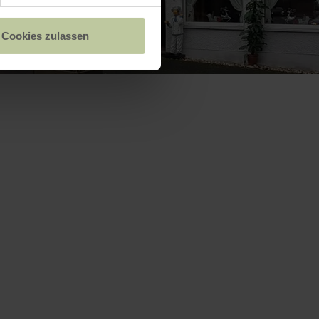
Cookies zulassen