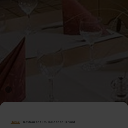
Home
Restaurant Im Goldenen Grund