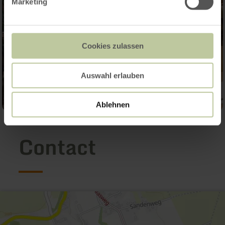
Marketing
Cookies zulassen
Auswahl erlauben
Ablehnen
Contact