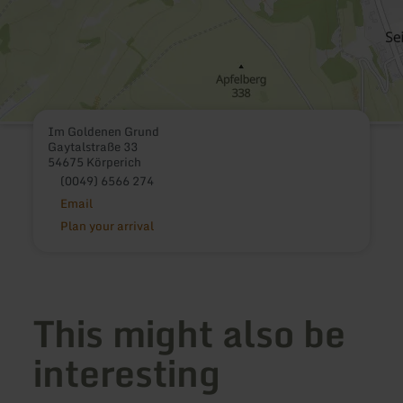
Im Goldenen Grund
Gaytalstraße 33
54675 Körperich
(0049) 6566 274
Email
Plan your arrival
This might also be
interesting