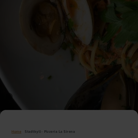
Home
Stadtkyll- Pizzeria La Sirena