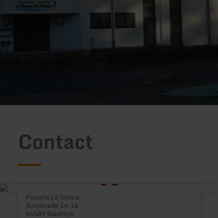
Contact
Pizzeria La Sirena
Auelstraße 14-16
54589 Stadtkyll