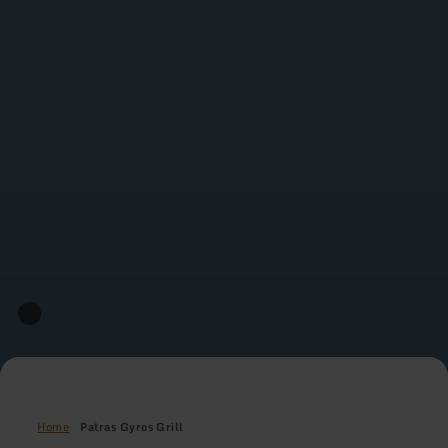
Home
Patras Gyros Grill