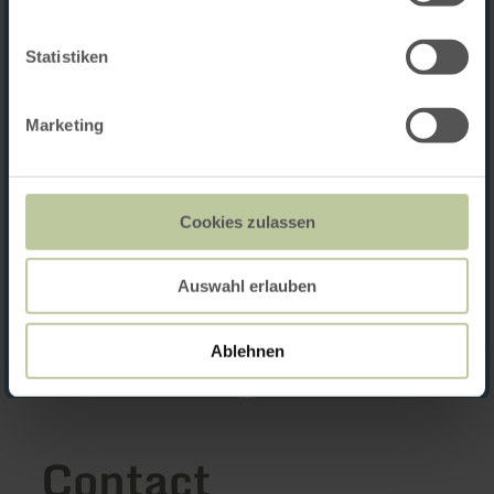
Statistiken
Marketing
Cookies zulassen
Auswahl erlauben
Ablehnen
Contact