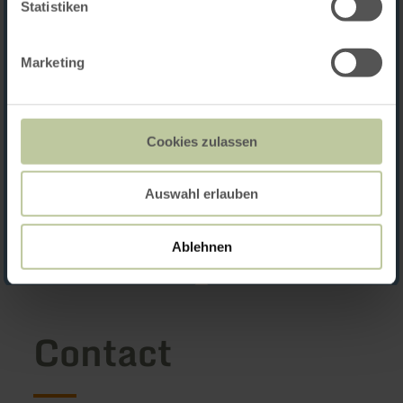
Statistiken
Marketing
Cookies zulassen
Auswahl erlauben
Ablehnen
Contact