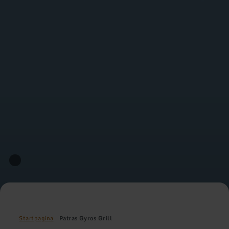
Startpagina
Patras Gyros Grill