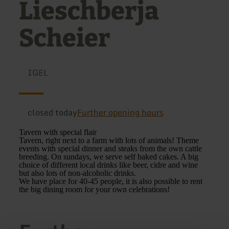
Lieschberja
Scheier
IGEL
closed today
Further opening hours
Tavern with special flair
Tavern, right next to a farm with lots of animals! Theme
events with special dinner and steaks from the own cattle
breeding. On sundays, we serve self baked cakes. A big
choice of different local drinks like beer, cidre and wine
but also lots of non-alcoholic drinks.
We have place for 40-45 people, it is also possible to rent
the big dining room for your own celebrations!