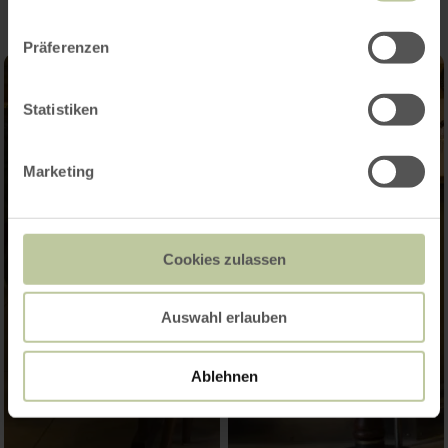
Präferenzen
Statistiken
Marketing
Cookies zulassen
Auswahl erlauben
Ablehnen