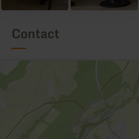
Contact