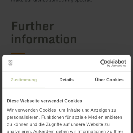
Further
information
Opening hours
Zustimmung
Details
Über Cookies
Categories
Diese Webseite verwendet Cookies
Impressions
Wir verwenden Cookies, um Inhalte und Anzeigen zu
personalisieren, Funktionen für soziale Medien anbieten
zu können und die Zugriffe auf unsere Website zu
analysieren. Außerdem geben wir Informationen zu Ihrer