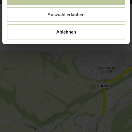
Auswahl erlauben
Contact
Ablehnen