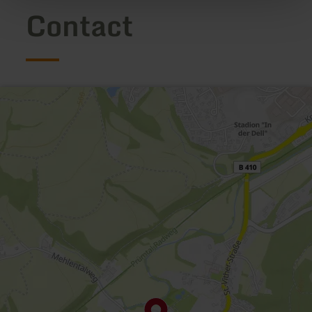
Contact