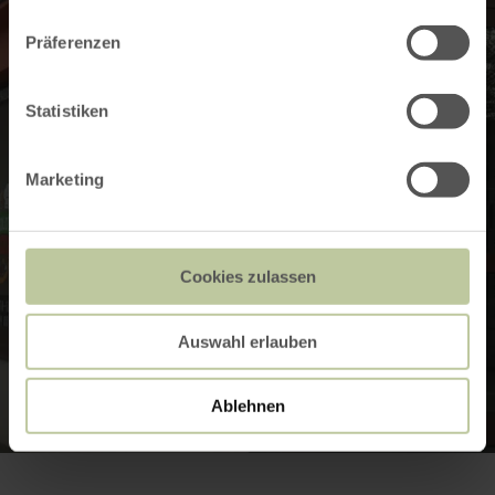
Präferenzen
Statistiken
Marketing
Cookies zulassen
Auswahl erlauben
Ablehnen