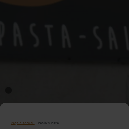
Page d'accueil
Paolo's Pizza