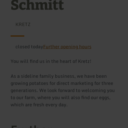
Schmitt
KRETZ
closed today
Further opening hours
You will find us in the heart of Kretz!
As a sideline family business, we have been
growing potatoes for direct marketing for three
generations. We look forward to welcoming you
to our farm, where you will also find our eggs,
which are fresh every day.