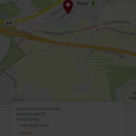
Landwirtschaft Schmitt
Hauptstraße 37
56630 Kretz
+49 2632 5245
Email