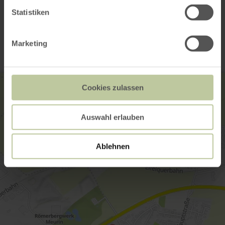
Statistiken
Contact
Marketing
Cookies zulassen
Auswahl erlauben
Ablehnen