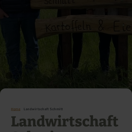
Home
Landwirtschaft Schmitt
Landwirtschaft