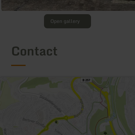
Open gallery
Contact