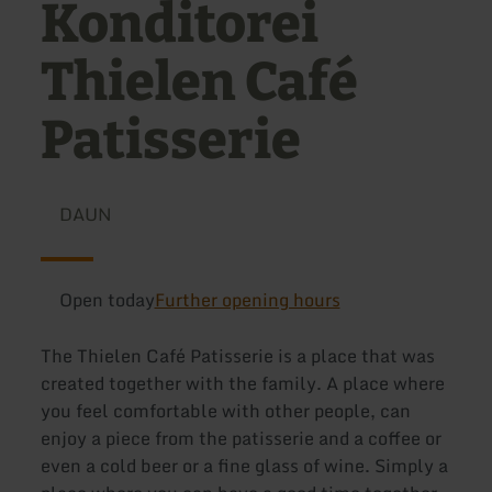
Konditorei
Thielen Café
Patisserie
DAUN
Open today
Further opening hours
The Thielen Café Patisserie is a place that was
created together with the family. A place where
you feel comfortable with other people, can
enjoy a piece from the patisserie and a coffee or
even a cold beer or a fine glass of wine. Simply a