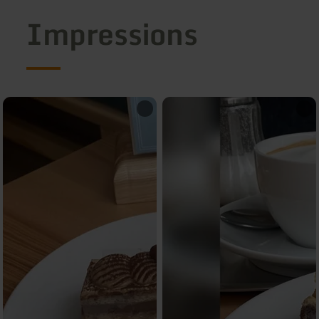
Impressions