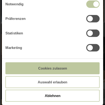
Notwendig
Präferenzen
Statistiken
Marketing
Cookies zulassen
Auswahl erlauben
Ablehnen