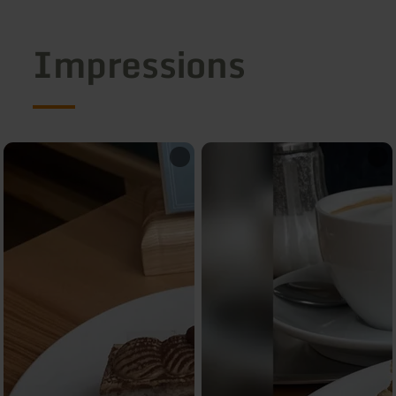
Impressions