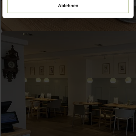
Ablehnen