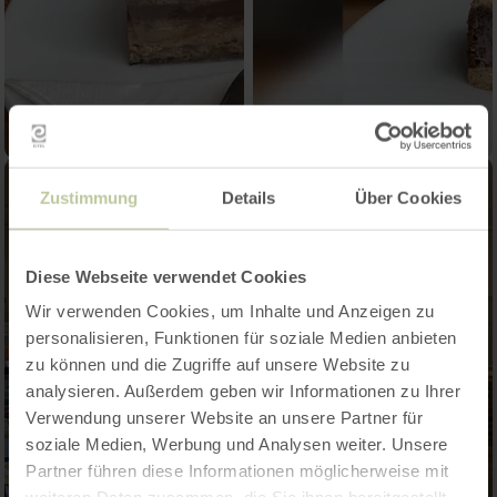
Zustimmung
Details
Über Cookies
Diese Webseite verwendet Cookies
Wir verwenden Cookies, um Inhalte und Anzeigen zu
personalisieren, Funktionen für soziale Medien anbieten
zu können und die Zugriffe auf unsere Website zu
analysieren. Außerdem geben wir Informationen zu Ihrer
Verwendung unserer Website an unsere Partner für
soziale Medien, Werbung und Analysen weiter. Unsere
Partner führen diese Informationen möglicherweise mit