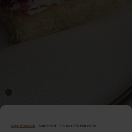
Page d'accueil
Konditorei Thielen Café Patisserie