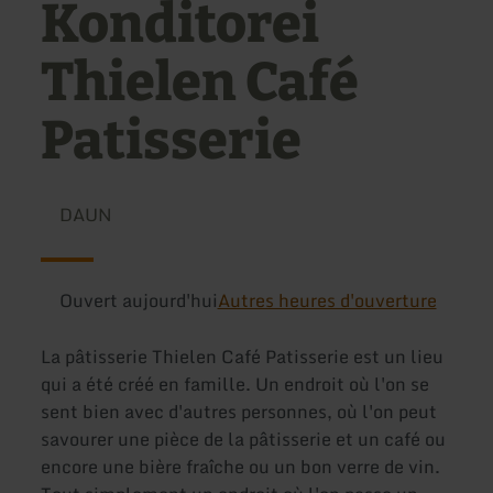
Konditorei
Thielen Café
Patisserie
DAUN
Ouvert aujourd'hui
Autres heures d'ouverture
La pâtisserie Thielen Café Patisserie est un lieu
qui a été créé en famille. Un endroit où l'on se
sent bien avec d'autres personnes, où l'on peut
savourer une pièce de la pâtisserie et un café ou
encore une bière fraîche ou un bon verre de vin.