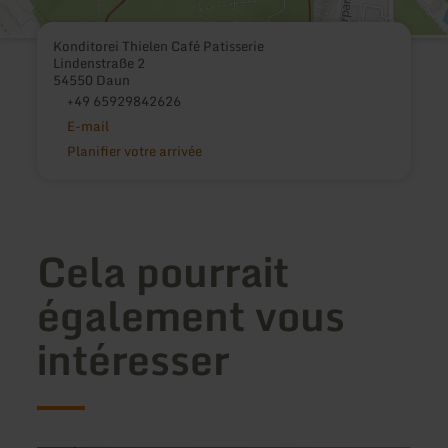
Konditorei Thielen Café Patisserie
Lindenstraße 2
54550 Daun
+49 65929842626
E-mail
Planifier votre arrivée
Cela pourrait
également vous
intéresser