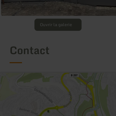
Ouvrir la galerie
Contact