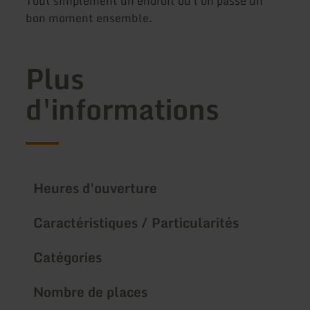
Tout simplement un endroit où l'on passe un
bon moment ensemble.
Plus
d'informations
Heures d'ouverture
Caractéristiques / Particularités
Catégories
Nombre de places