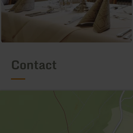
Contact