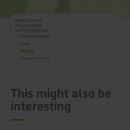
Hotel Zur Post
Hauptstraße 8
54570 Deudesfeld
(0049) 6599 866
Email
Website
Plan your arrival
This might also be
interesting