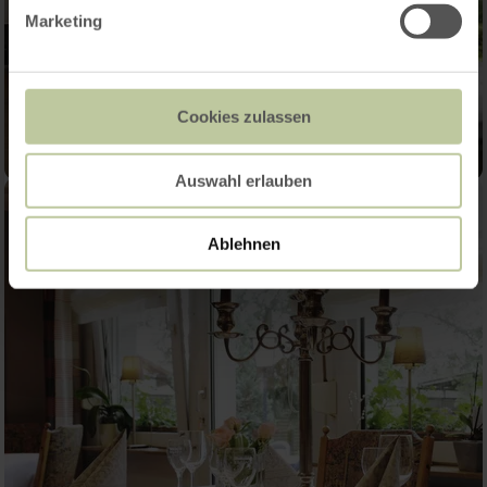
Marketing
Cookies zulassen
Auswahl erlauben
Ablehnen