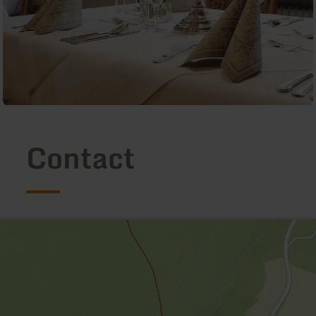
Contact