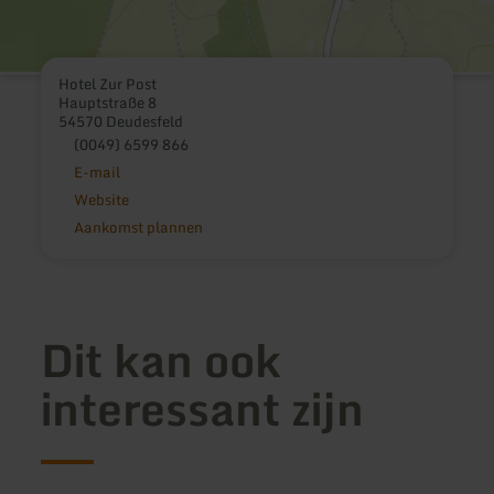
Hotel Zur Post
Hauptstraße 8
54570 Deudesfeld
(0049) 6599 866
E-mail
Website
Aankomst plannen
Dit kan ook
interessant zijn