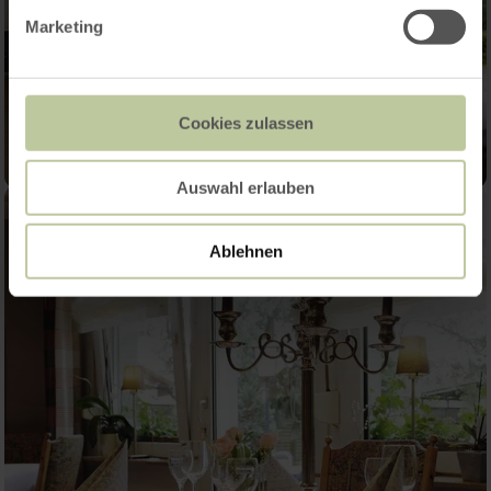
Marketing
Cookies zulassen
Auswahl erlauben
Ablehnen