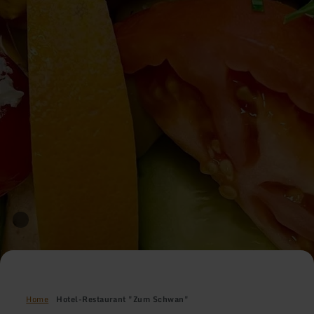
Home
Hotel-Restaurant "Zum Schwan"