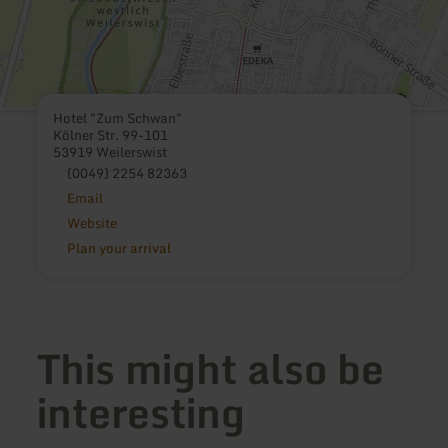
Hotel "Zum Schwan"
Kölner Str. 99-101
53919 Weilerswist
(0049) 2254 82363
Email
Website
Plan your arrival
This might also be
interesting