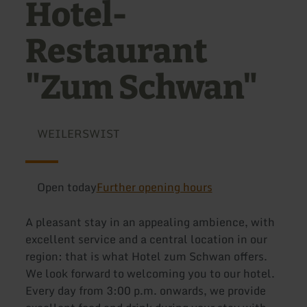
Hotel-
Restaurant
"Zum Schwan"
WEILERSWIST
Open today
Further opening hours
A pleasant stay in an appealing ambience, with
excellent service and a central location in our
region: that is what Hotel zum Schwan offers.
We look forward to welcoming you to our hotel.
Every day from 3:00 p.m. onwards, we provide