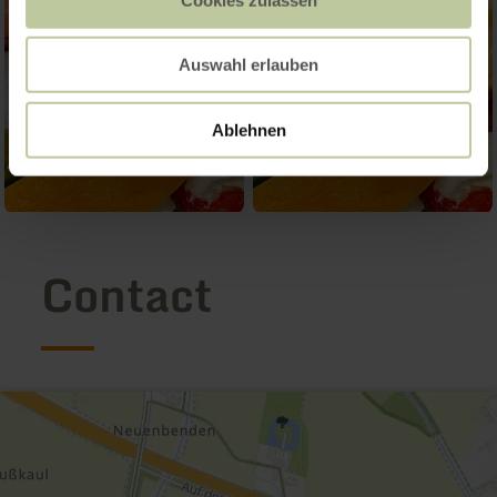
Auswahl erlauben
Ablehnen
Contact