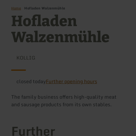
Home
Hofladen Walzenmühle
Hofladen
Walzenmühle
KOLLIG
closed today
Further opening hours
The family business offers high-quality meat
and sausage products from its own stables.
Further