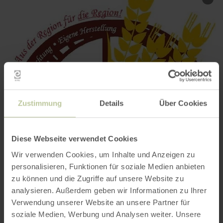
Zustimmung
Details
Über Cookies
Diese Webseite verwendet Cookies
Wir verwenden Cookies, um Inhalte und Anzeigen zu
personalisieren, Funktionen für soziale Medien anbieten
zu können und die Zugriffe auf unsere Website zu
analysieren. Außerdem geben wir Informationen zu Ihrer
Verwendung unserer Website an unsere Partner für
soziale Medien, Werbung und Analysen weiter. Unsere