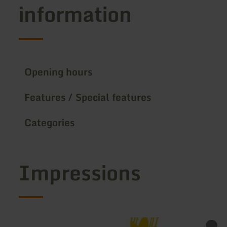
information
Opening hours
Features / Special features
Categories
Impressions