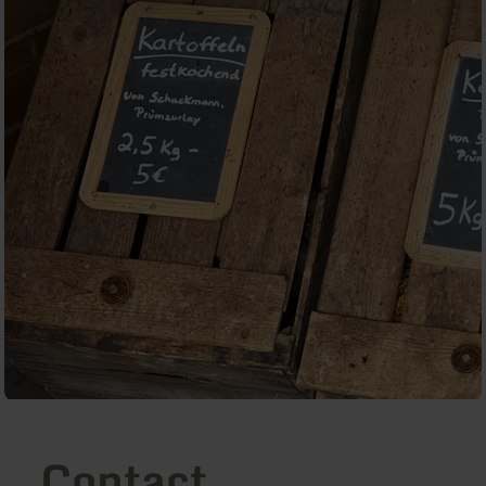
Contact