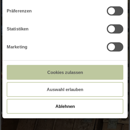
Präferenzen
Statistiken
Marketing
Cookies zulassen
Auswahl erlauben
Ablehnen