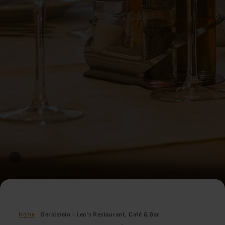
Home
Gerolstein - Leo's Restaurant, Café & Bar