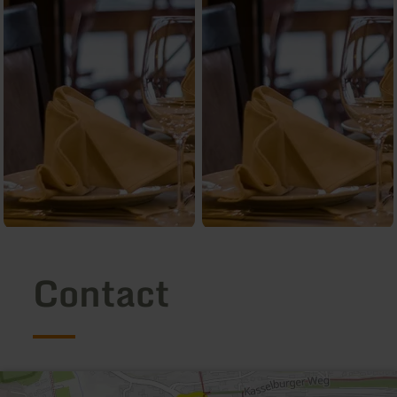
Contact