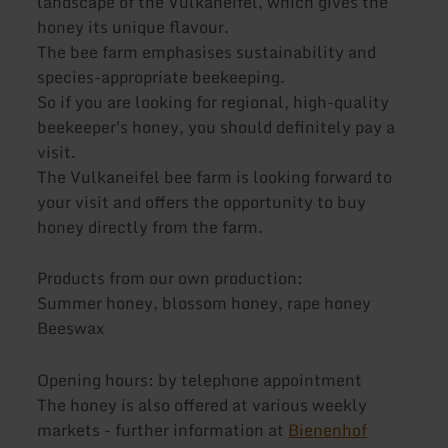
landscape of the Vulkaneifel, which gives the
honey its unique flavour.
The bee farm emphasises sustainability and
species-appropriate beekeeping.
So if you are looking for regional, high-quality
beekeeper's honey, you should definitely pay a
visit.
The Vulkaneifel bee farm is looking forward to
your visit and offers the opportunity to buy
honey directly from the farm.
Products from our own production:
Summer honey, blossom honey, rape honey
Beeswax
Opening hours: by telephone appointment
The honey is also offered at various weekly
markets - further information at
Bienenhof