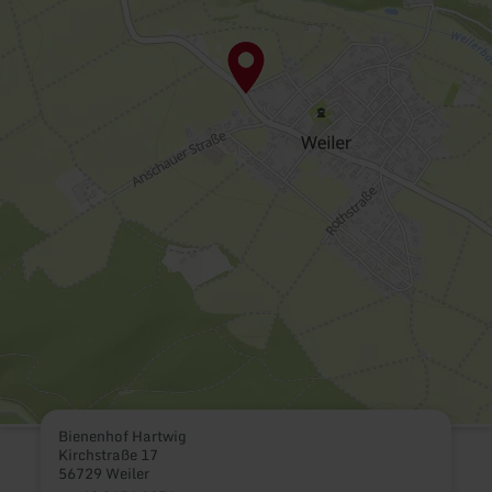
Bienenhof Hartwig
Kirchstraße 17
56729 Weiler