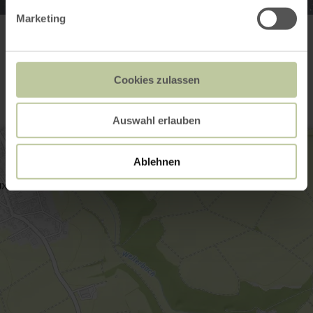
Marketing
Contact
Cookies zulassen
Auswahl erlauben
Ablehnen