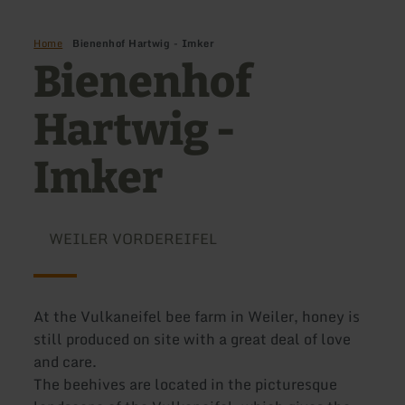
Home
Bienenhof Hartwig - Imker
Bienenhof
Hartwig -
Imker
WEILER VORDEREIFEL
At the Vulkaneifel bee farm in Weiler, honey is
still produced on site with a great deal of love
and care.
The beehives are located in the picturesque