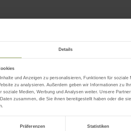
Impressions
Details
Cookies
nhalte und Anzeigen zu personalisieren, Funktionen für soziale
Website zu analysieren. Außerdem geben wir Informationen zu I
r soziale Medien, Werbung und Analysen weiter. Unsere Partner
 Daten zusammen, die Sie ihnen bereitgestellt haben oder die s
n.
Präferenzen
Statistiken