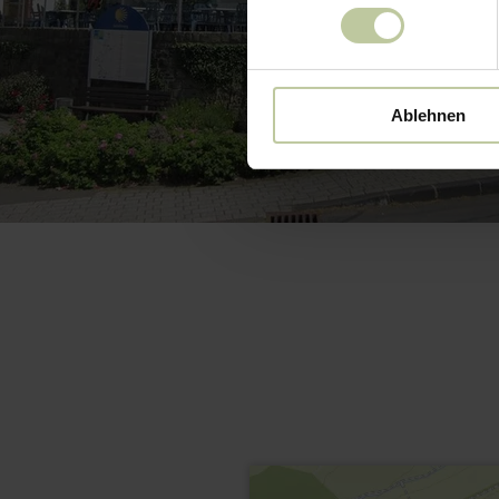
Ablehnen