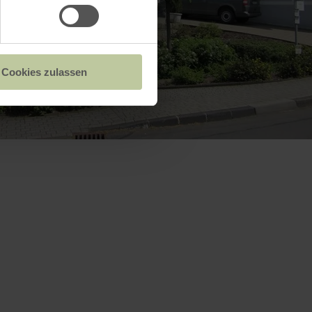
Cookies zulassen