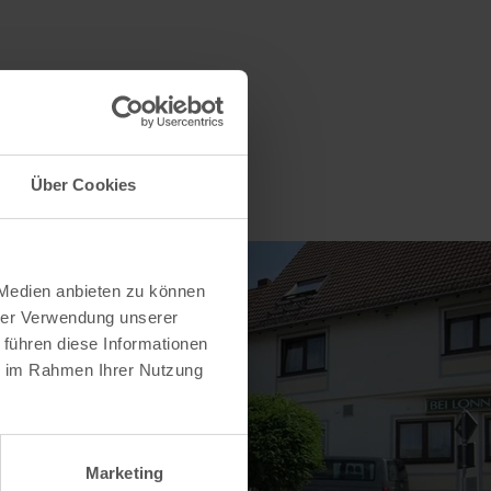
Über Cookies
 Medien anbieten zu können
hrer Verwendung unserer
 führen diese Informationen
ie im Rahmen Ihrer Nutzung
Marketing