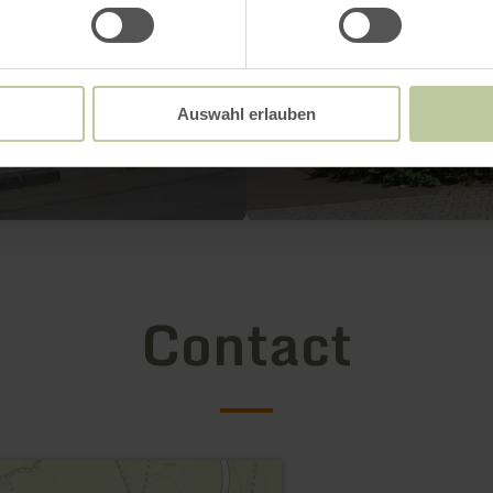
Auswahl erlauben
Contact