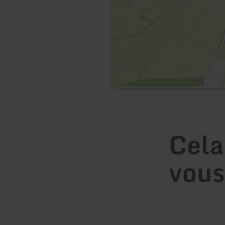
Cela
vous