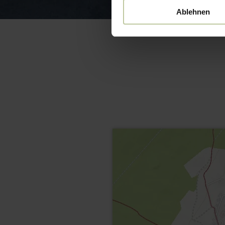
Ablehnen