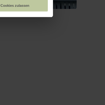
Cookies zulassen