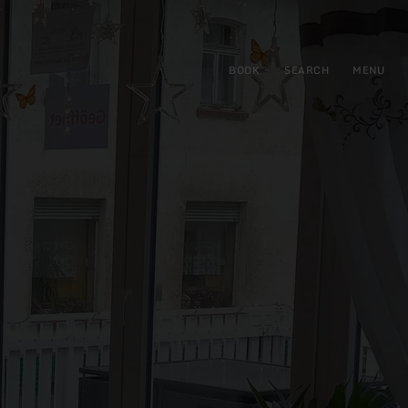
BOOK
SEARCH
MENU