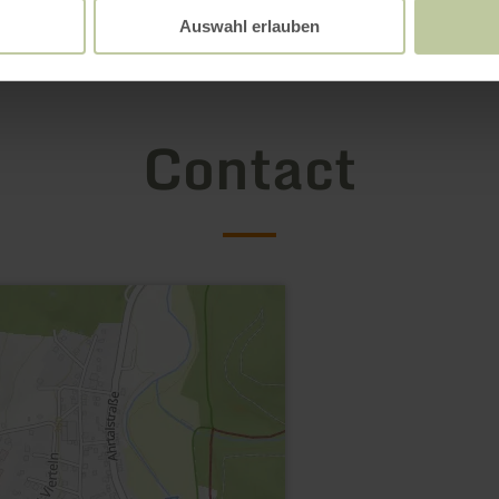
Auswahl erlauben
Contact