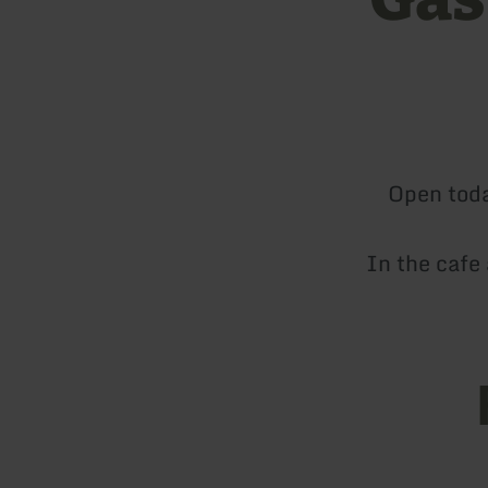
Open tod
In the cafe