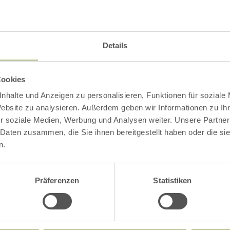
Details
Cookies
nhalte und Anzeigen zu personalisieren, Funktionen für soziale
Website zu analysieren. Außerdem geben wir Informationen zu I
r soziale Medien, Werbung und Analysen weiter. Unsere Partner
 Daten zusammen, die Sie ihnen bereitgestellt haben oder die s
n.
Präferenzen
Statistiken