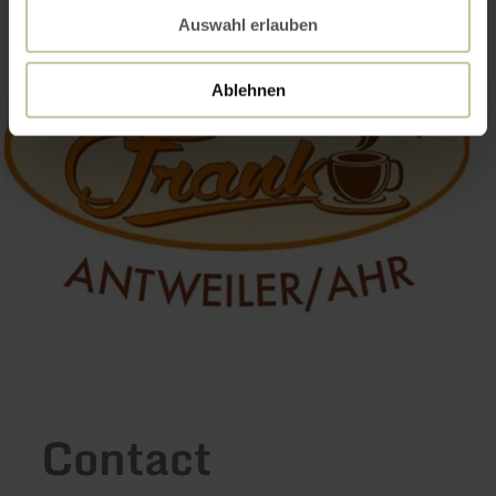
Auswahl erlauben
Ablehnen
Contact