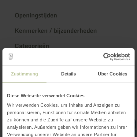
Openingstijden
Kenmerken / bijzonderheden
Categorieën
Aantal zitplaatsen
Zustimmung
Details
Über Cookies
Impressies
Diese Webseite verwendet Cookies
Wir verwenden Cookies, um Inhalte und Anzeigen zu
personalisieren, Funktionen für soziale Medien anbieten
zu können und die Zugriffe auf unsere Website zu
analysieren. Außerdem geben wir Informationen zu Ihrer
Verwendung unserer Website an unsere Partner für