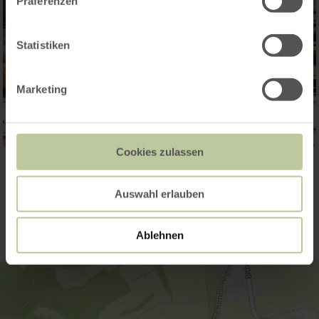
Präferenzen
Statistiken
Marketing
Cookies zulassen
Contact
Auswahl erlauben
Ablehnen