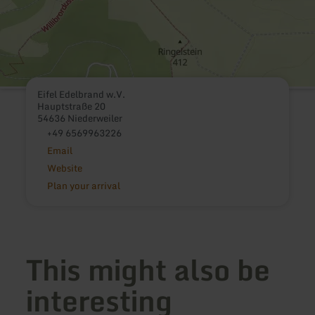
Eifel Edelbrand w.V.
Hauptstraße 20
54636 Niederweiler
+49 6569963226
Email
Website
Plan your arrival
This might also be
interesting