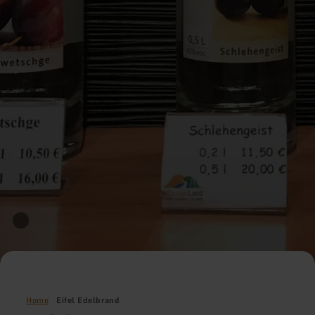
Home
Eifel Edelbrand