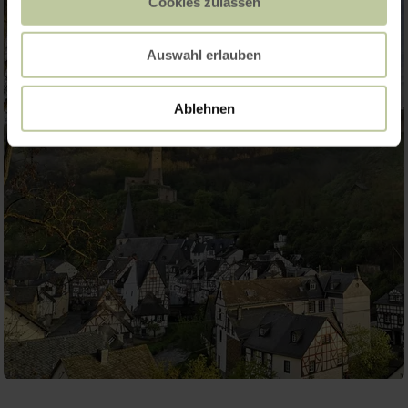
Cookies zulassen
Auswahl erlauben
Ablehnen