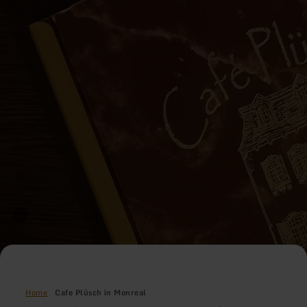
Home
Cafe Plüsch in Monreal