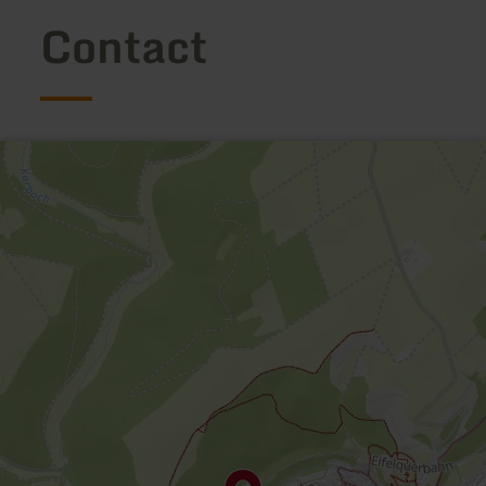
Contact