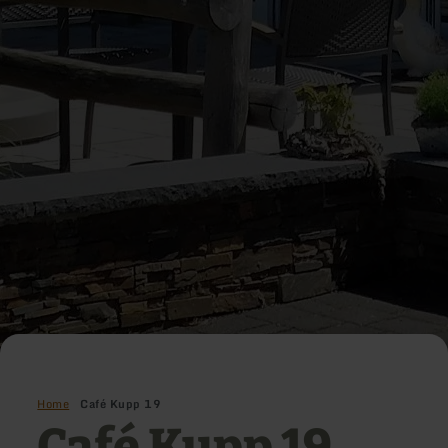
Home
Café Kupp 19
Café Kupp 19