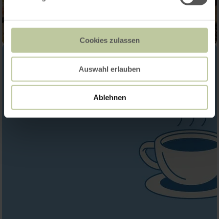
Cookies zulassen
Auswahl erlauben
Ablehnen