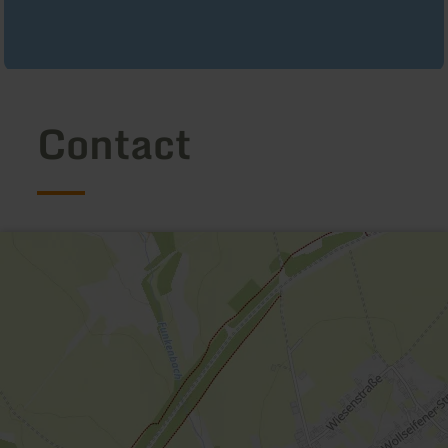
Contact