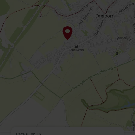
Café Kupp 19