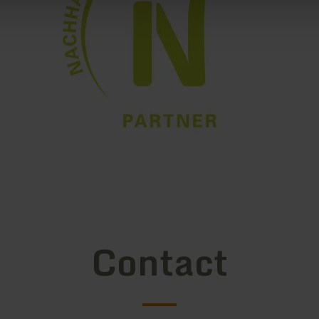
Contact