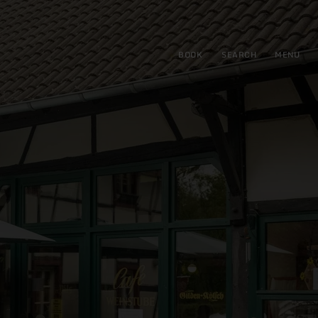
BOOK
SEARCH
MENU