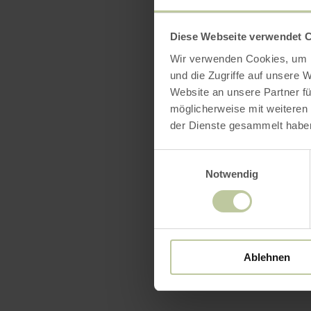
Catego
Diese Webseite verwendet 
Wir verwenden Cookies, um I
und die Zugriffe auf unsere 
Website an unsere Partner fü
möglicherweise mit weiteren
der Dienste gesammelt habe
Einwilligungsauswahl
Notwendig
Ablehnen