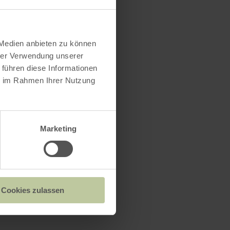
 Medien anbieten zu können
hrer Verwendung unserer
 führen diese Informationen
ie im Rahmen Ihrer Nutzung
Marketing
Cookies zulassen