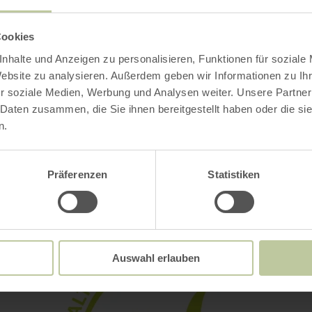
ries
Cookies
nhalte und Anzeigen zu personalisieren, Funktionen für soziale
Website zu analysieren. Außerdem geben wir Informationen zu I
r soziale Medien, Werbung und Analysen weiter. Unsere Partner
Impressions
 Daten zusammen, die Sie ihnen bereitgestellt haben oder die s
n.
Präferenzen
Statistiken
Auswahl erlauben